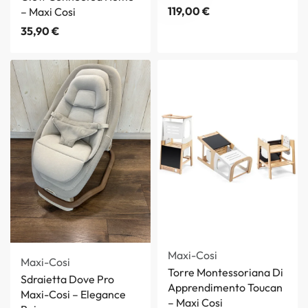
119,00
€
– Maxi Cosi
35,90
€
Maxi-Cosi
Maxi-Cosi
Torre Montessoriana Di
Sdraietta Dove Pro
Apprendimento Toucan
Maxi-Cosi – Elegance
– Maxi Cosi