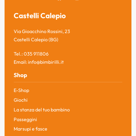
Castelli Calepio
Via Gioacchino Rossini, 23
Castelli Calepio (BG)
Tel.: 035 911806
Email: info@bimbirilli.it
Shop
E-Shop
Giochi
La stanza del tuo bambino
Passeggini
Marsupi e fasce