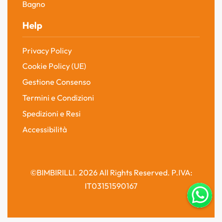
Bagno
Help
Privacy Policy
Cookie Policy (UE)
Gestione Consenso
Termini e Condizioni
Spedizioni e Resi
Accessibilità
©BIMBIRILLI. 2026 All Rights Reserved. P.IVA:
IT03151590167