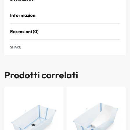
Informazioni
Recensioni (0)
Valutato
0
su 5
SHARE
Prodotti correlati