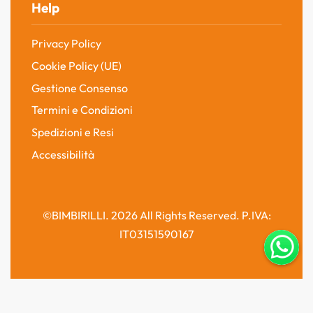
Help
Privacy Policy
Cookie Policy (UE)
Gestione Consenso
Termini e Condizioni
Spedizioni e Resi
Accessibilità
©BIMBIRILLI. 2026 All Rights Reserved. P.IVA:
IT03151590167