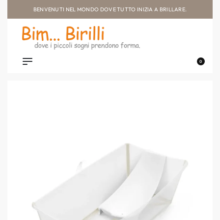
BENVENUTI NEL MONDO DOVE TUTTO INIZIA A BRILLARE.
0