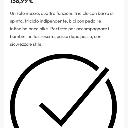
138,99
€
Un solo mezzo, quattro funzioni: triciclo con barra di
spinta, triciclo indipendente, bici con pedali e
infine balance bike. Perfetto per accompagnare i
bambini nella crescita, passo dopo passo, con
sicurezza e stile.