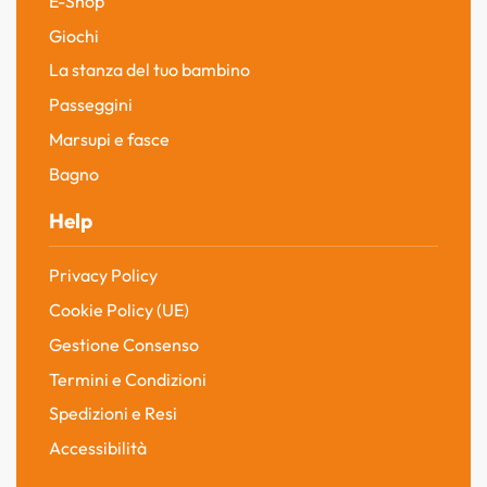
E-Shop
Giochi
La stanza del tuo bambino
Passeggini
Marsupi e fasce
Bagno
Help
Privacy Policy
Cookie Policy (UE)
Gestione Consenso
Termini e Condizioni
Spedizioni e Resi
Accessibilità