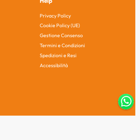
Help
Privacy Policy
Cookie Policy (UE)
Gestione Consenso
Termini e Condizioni
Spedizioni e Resi
Accessibilità