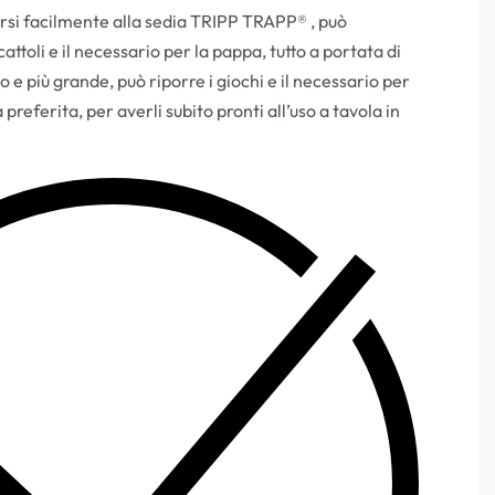
rsi facilmente alla sedia TRIPP TRAPP® , può
attoli e il necessario per la pappa, tutto a portata di
e più grande, può riporre i giochi e il necessario per
preferita, per averli subito pronti all’uso a tavola in