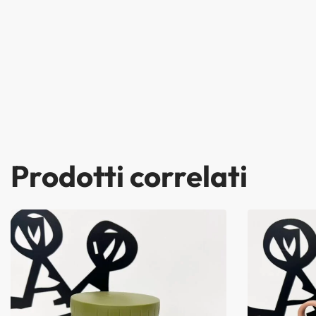
Prodotti correlati