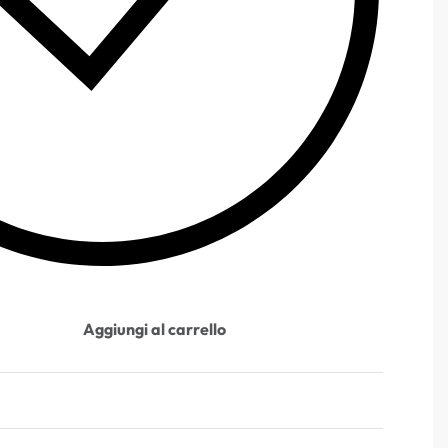
Aggiungi al carrello