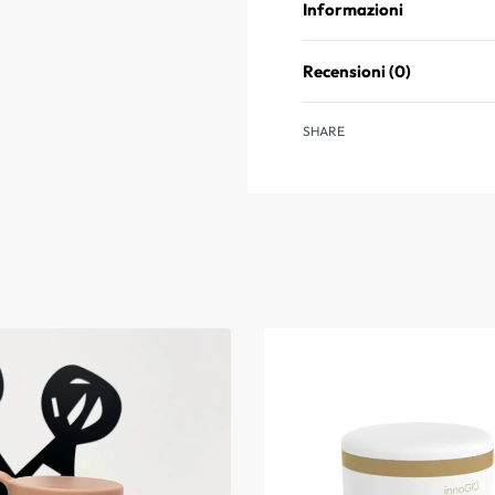
Informazioni
Recensioni (0)
SHARE