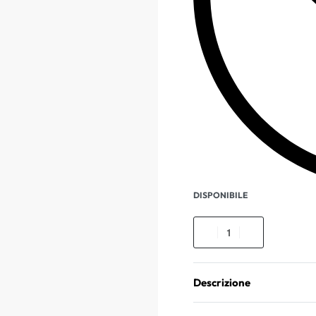
DISPONIBILE
Descrizione