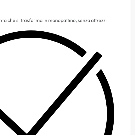
pinta che si trasforma in monopattino, senza attrezzi