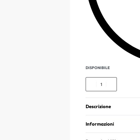
DISPONIBILE
Descrizione
Informazioni