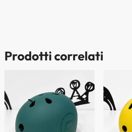
Prodotti correlati