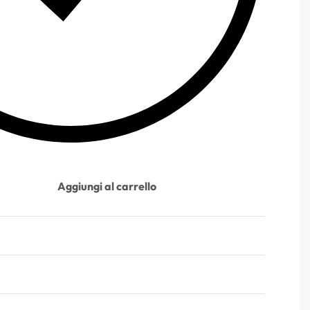
Aggiungi al carrello