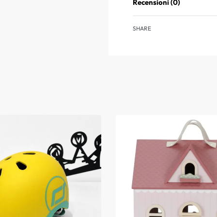
Recensioni (0)
SHARE