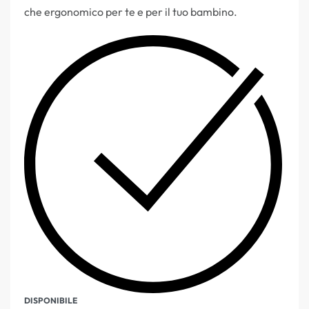
che ergonomico per te e per il tuo bambino.
DISPONIBILE