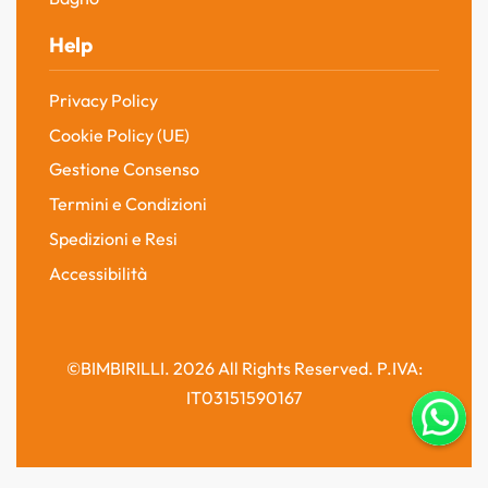
Help
Privacy Policy
Cookie Policy (UE)
Gestione Consenso
Termini e Condizioni
Spedizioni e Resi
Accessibilità
©BIMBIRILLI. 2026 All Rights Reserved. P.IVA:
IT03151590167