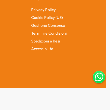
Privacy Policy
Cookie Policy (UE)
Gestione Consenso
Termini e Condizioni
Spedizioni e Resi
Accessibilità