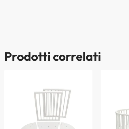
Prodotti correlati