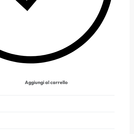
Aggiungi al carrello