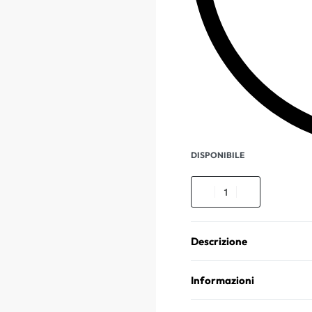
DISPONIBILE
Descrizione
Informazioni