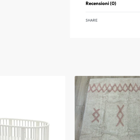
Recensioni (0)
SHARE