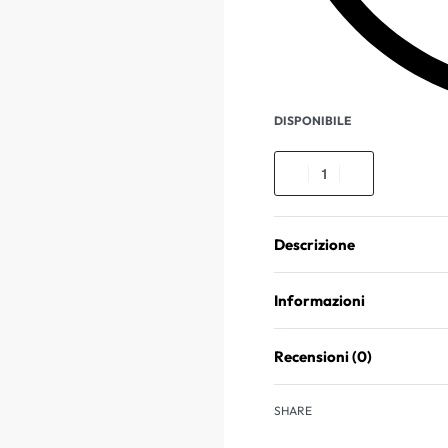
DISPONIBILE
Descrizione
Informazioni
Recensioni (0)
SHARE