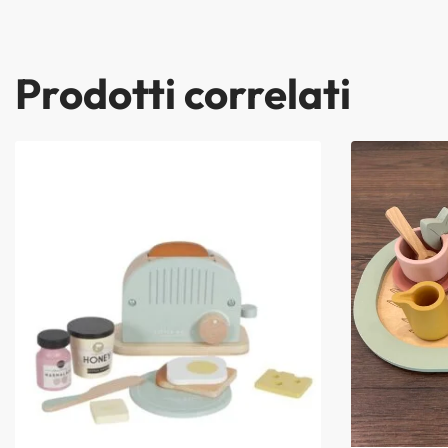
Prodotti correlati