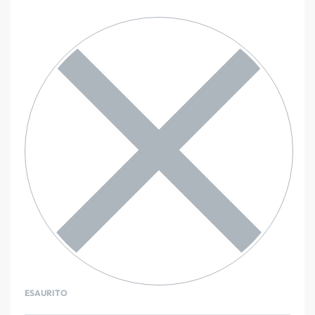
ESAURITO