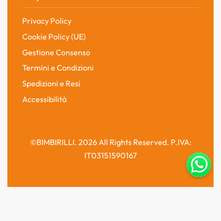
Privacy Policy
Cookie Policy (UE)
Gestione Consenso
Termini e Condizioni
Spedizioni e Resi
Accessibilità
©BIMBIRILLI. 2026 All Rights Reserved. P.IVA:
IT03151590167