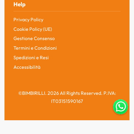
Help
Privacy Policy
Cookie Policy (UE)
Gestione Consenso
Termini e Condizioni
Spedizioni e Resi
Accessibilità
©BIMBIRILLI. 2026 All Rights Reserved. P.IVA:
IT03151590167