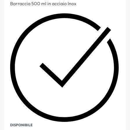
Borraccia 500 ml in acciaio Inox
DISPONIBILE